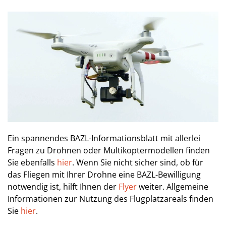
Ein spannendes BAZL-Informationsblatt mit allerlei
Fragen zu Drohnen oder Multikoptermodellen finden
Sie ebenfalls
hier
. Wenn Sie nicht sicher sind, ob für
das Fliegen mit Ihrer Drohne eine BAZL-Bewilligung
notwendig ist, hilft Ihnen der
Flyer
weiter. Allgemeine
Informationen zur Nutzung des Flugplatzareals finden
Sie
hier
.