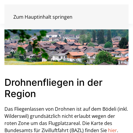
Zum Hauptinhalt springen
Drohnenfliegen in der
Region
Das Fliegenlassen von Drohnen ist auf dem Bödeli (inkl.
Wilderswil) grundsätzlich nicht erlaubt wegen der
roten Zone um das Flugplatzareal. Die Karte des
Bundesamts für Zivilluftfahrt (BAZL) finden Sie
hier
.