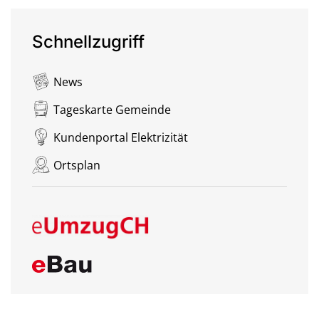
Schnellzugriff
News
Tageskarte Gemeinde
Kundenportal Elektrizität
Ortsplan