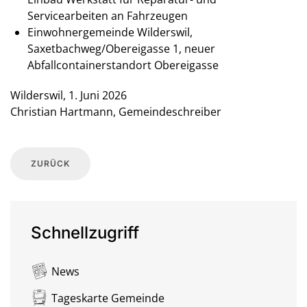
Servicearbeiten an Fahrzeugen
Einwohnergemeinde Wilderswil,
Saxetbachweg/Obereigasse 1, neuer
Abfallcontainerstandort Obereigasse
Wilderswil, 1. Juni 2026
Christian Hartmann, Gemeindeschreiber
ZURÜCK
Schnellzugriff
News
Tageskarte Gemeinde