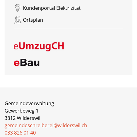
Kundenportal Elektrizität
Ortsplan
Gemeindeverwaltung
Gewerbeweg 1
3812 Wilderswil
gemeindeschreiberei@wilderswil.ch
033 826 01 40