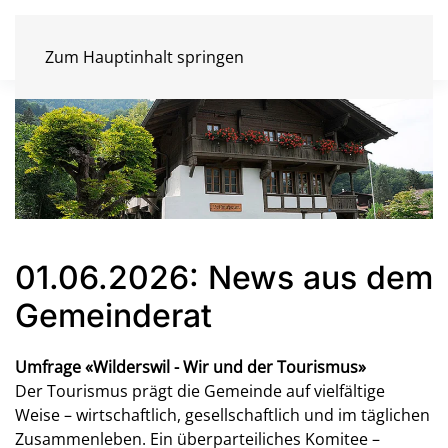
Zum Hauptinhalt springen
01.06.2026: News aus dem
Gemeinderat
Umfrage «Wilderswil - Wir und der Tourismus»
Der Tourismus prägt die Gemeinde auf vielfältige
Weise – wirtschaftlich, gesellschaftlich und im täglichen
Zusammenleben. Ein überparteiliches Komitee –