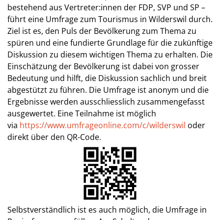
bestehend aus Vertreter:innen der FDP, SVP und SP –
führt eine Umfrage zum Tourismus in Wilderswil durch.
Ziel ist es, den Puls der Bevölkerung zum Thema zu
spüren und eine fundierte Grundlage für die zukünftige
Diskussion zu diesem wichtigen Thema zu erhalten. Die
Einschätzung der Bevölkerung ist dabei von grosser
Bedeutung und hilft, die Diskussion sachlich und breit
abgestützt zu führen. Die Umfrage ist anonym und die
Ergebnisse werden ausschliesslich zusammengefasst
ausgewertet. Eine Teilnahme ist möglich
via
https://www.umfrageonline.com/c/wilderswil
oder
direkt über den QR-Code.
Selbstverständlich ist es auch möglich, die Umfrage in