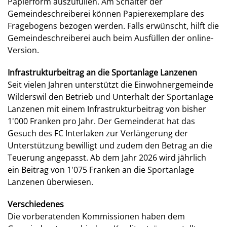
Papierform auszufüllen. Am Schalter der
Gemeindeschreiberei können Papierexemplare des
Fragebogens bezogen werden. Falls erwünscht, hilft die
Gemeindeschreiberei auch beim Ausfüllen der online-
Version.
Infrastrukturbeitrag an die Sportanlage Lanzenen
Seit vielen Jahren unterstützt die Einwohnergemeinde
Wilderswil den Betrieb und Unterhalt der Sportanlage
Lanzenen mit einem Infrastrukturbeitrag von bisher
1'000 Franken pro Jahr. Der Gemeinderat hat das
Gesuch des FC Interlaken zur Verlängerung der
Unterstützung bewilligt und zudem den Betrag an die
Teuerung angepasst. Ab dem Jahr 2026 wird jährlich
ein Beitrag von 1'075 Franken an die Sportanlage
Lanzenen überwiesen.
Verschiedenes
Die vorberatenden Kommissionen haben dem