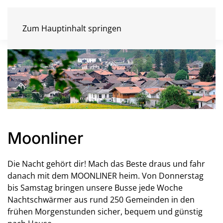
Zum Hauptinhalt springen
Moonliner
Die Nacht gehört dir! Mach das Beste draus und fahr
danach mit dem MOONLINER heim. Von Donnerstag
bis Samstag bringen unsere Busse jede Woche
Nachtschwärmer aus rund 250 Gemeinden in den
frühen Morgenstunden sicher, bequem und günstig