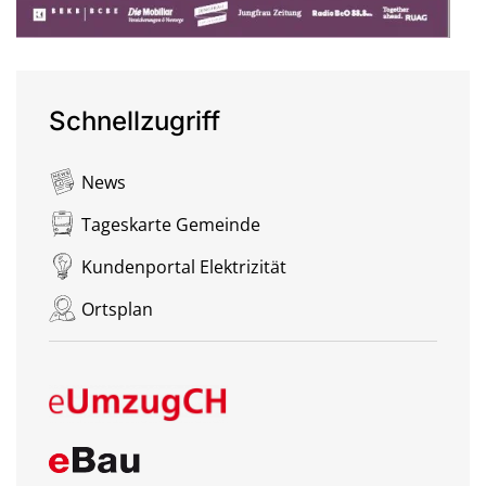
Schnellzugriff
News
Tageskarte Gemeinde
Kundenportal Elektrizität
Ortsplan