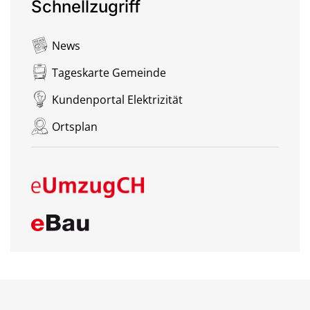
Schnellzugriff
News
Tageskarte Gemeinde
Kundenportal Elektrizität
Ortsplan