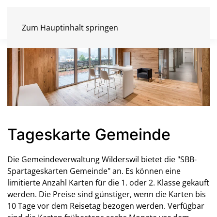
Zum Hauptinhalt springen
Tageskarte Gemeinde
Die Gemeindeverwaltung Wilderswil bietet die "SBB-
Spartageskarten Gemeinde" an. Es können eine
limitierte Anzahl Karten für die 1. oder 2. Klasse gekauft
werden. Die Preise sind günstiger, wenn die Karten bis
10 Tage vor dem Reisetag bezogen werden. Verfügbar