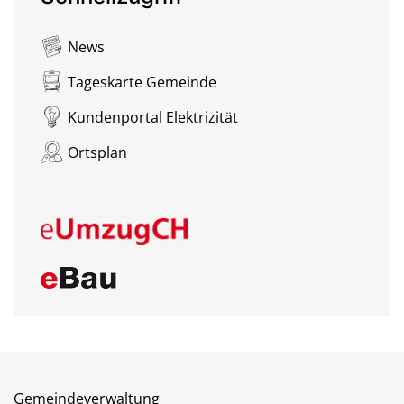
News
Tageskarte Gemeinde
Kundenportal Elektrizität
Ortsplan
Gemeindeverwaltung