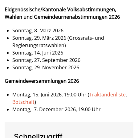
Eidgenössische/Kantonale Volksabstimmungen,
Wahlen und Gemeindeurnenabstimmungen 2026
Sonntag, 8. März 2026
Sonntag, 29. März 2026 (Grossrats- und
Regierungsratswahlen)
Sonntag, 14. Juni 2026
Sonntag, 27. September 2026
Sonntag, 29. November 2026
Gemeindeversammlungen 2026
Montag, 15. Juni 2026, 19.00 Uhr (
Traktandenliste
,
Botschaft
)
Montag, 7. Dezember 2026, 19.00 Uhr
Schnellzugriff