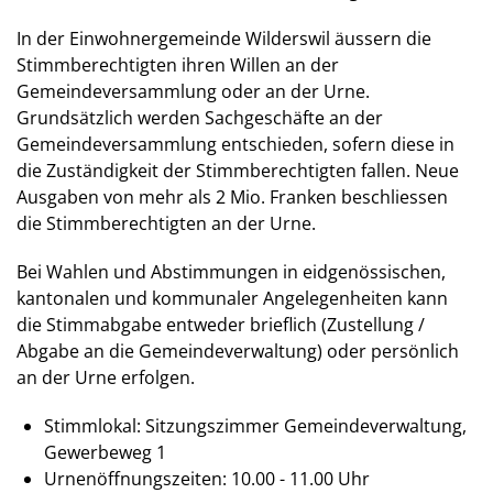
In der Einwohnergemeinde Wilderswil äussern die
Stimmberechtigten ihren Willen an der
Gemeindeversammlung oder an der Urne.
Grundsätzlich werden Sachgeschäfte an der
Gemeindeversammlung entschieden, sofern diese in
die Zuständigkeit der Stimmberechtigten fallen. Neue
Ausgaben von mehr als 2 Mio. Franken beschliessen
die Stimmberechtigten an der Urne.
Bei Wahlen und Abstimmungen in eidgenössischen,
kantonalen und kommunaler Angelegenheiten kann
die Stimmabgabe entweder brieflich (Zustellung /
Abgabe an die Gemeindeverwaltung) oder persönlich
an der Urne erfolgen.
Stimmlokal: Sitzungszimmer Gemeindeverwaltung,
Gewerbeweg 1
Urnenöffnungszeiten: 10.00 - 11.00 Uhr