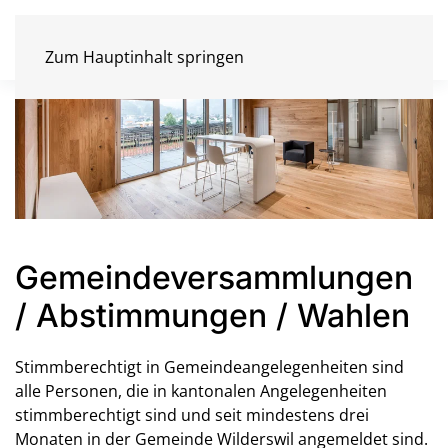
Zum Hauptinhalt springen
Gemeindeversammlungen
/ Abstimmungen / Wahlen
Stimmberechtigt in Gemeindeangelegenheiten sind
alle Personen, die in kantonalen Angelegenheiten
stimmberechtigt sind und seit mindestens drei
Monaten in der Gemeinde Wilderswil angemeldet sind.