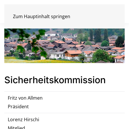
Zum Hauptinhalt springen
Sicherheitskommission
Fritz von Allmen
Präsident
Lorenz Hirschi
Mitglied