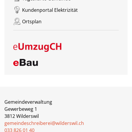
Kundenportal Elektrizität
Ortsplan
Gemeindeverwaltung
Gewerbeweg 1
3812 Wilderswil
gemeindeschreiberei@wilderswil.ch
033 826 01 40