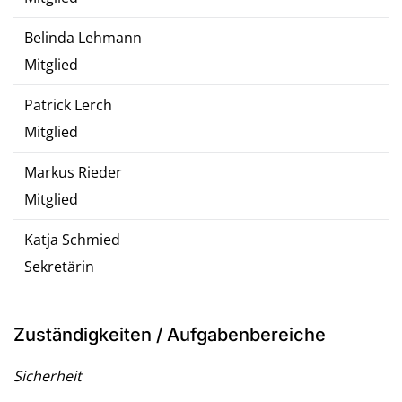
Belinda Lehmann
Mitglied
Patrick Lerch
Mitglied
Markus Rieder
Mitglied
Katja Schmied
Sekretärin
Zuständigkeiten / Aufgabenbereiche
Sicherheit