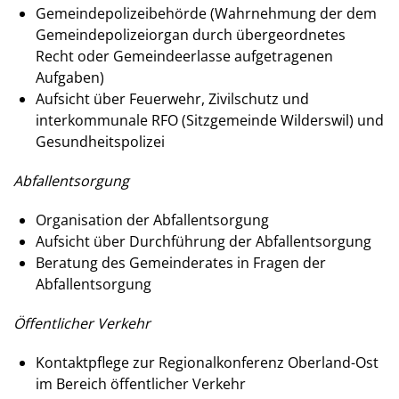
Gemeindepolizeibehörde (Wahrnehmung der dem
Gemeindepolizeiorgan durch übergeordnetes
Recht oder Gemeindeerlasse aufgetragenen
Aufgaben)
Aufsicht über Feuerwehr, Zivilschutz und
interkommunale RFO (Sitzgemeinde Wilderswil) und
Gesundheitspolizei
Abfallentsorgung
Organisation der Abfallentsorgung
Aufsicht über Durchführung der Abfallentsorgung
Beratung des Gemeinderates in Fragen der
Abfallentsorgung
Öffentlicher Verkehr
Kontaktpflege zur Regionalkonferenz Oberland-Ost
im Bereich öffentlicher Verkehr