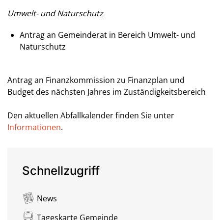
Umwelt- und Naturschutz
Antrag an Gemeinderat in Bereich Umwelt- und
Naturschutz
Antrag an Finanzkommission zu Finanzplan und
Budget des nächsten Jahres im Zuständigkeitsbereich
Den aktuellen Abfallkalender finden Sie unter
Informationen
.
Schnellzugriff
News
Tageskarte Gemeinde