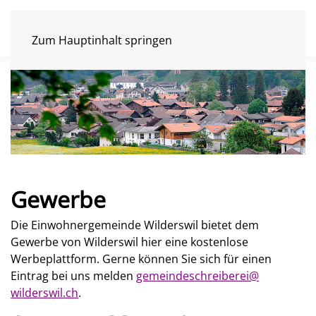
Zum Hauptinhalt springen
Gewerbe
Die Einwohnergemeinde Wilderswil bietet dem
Gewerbe von Wilderswil hier eine kostenlose
Werbeplattform. Gerne können Sie sich für einen
Eintrag bei uns melden
gemeindeschreiberei@
wilderswil.ch
.