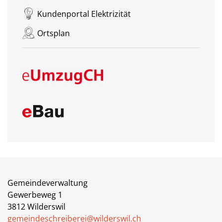
Kundenportal Elektrizität
Ortsplan
Gemeindeverwaltung
Gewerbeweg 1
3812 Wilderswil
gemeindeschreiberei@wilderswil.ch