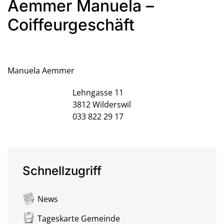
Aemmer Manuela –
Coiffeurgeschäft
Manuela Aemmer
Lehngasse 11
3812
Wilderswil
033 822 29 17
Schnellzugriff
News
Tageskarte Gemeinde