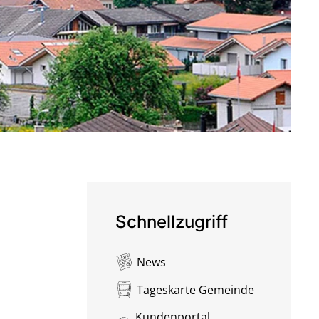
Schnellzugriff
News
Tageskarte Gemeinde
Kundenportal