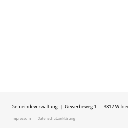
Gemeindeverwaltung | Gewerbeweg 1 | 3812 Wilde
Impressum
Datenschutzerklärung