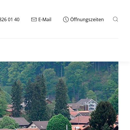
826 01 40
E-Mail
Öffnungszeiten