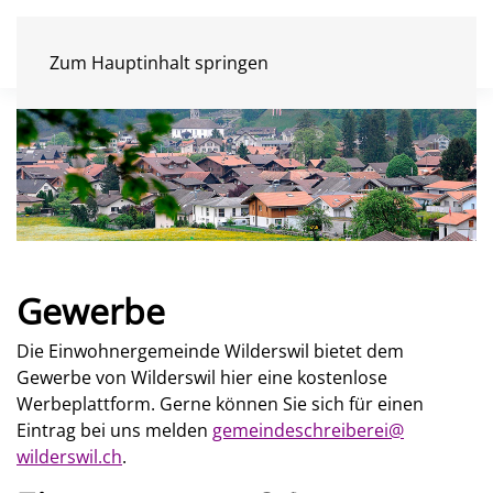
Zum Hauptinhalt springen
Gewerbe
Die Einwohnergemeinde Wilderswil bietet dem
Gewerbe von Wilderswil hier eine kostenlose
Werbeplattform. Gerne können Sie sich für einen
Eintrag bei uns melden
gemeindeschreiberei@
wilderswil.ch
.