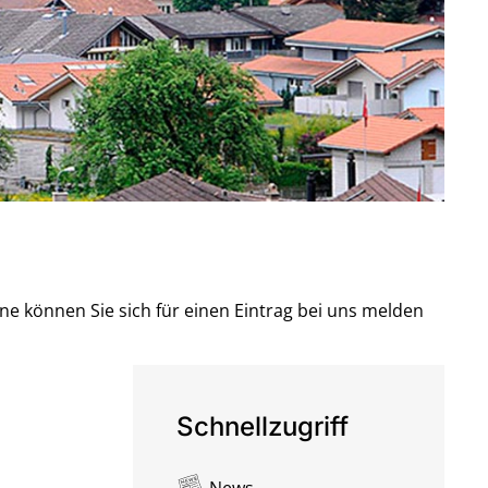
e können Sie sich für einen Eintrag bei uns melden
Schnellzugriff
News