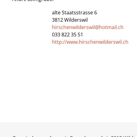
alte Staatsstrasse 6
3812
Wilderswil
hirschenwilderswil@hotmail.ch
033 822 35 51
http://www.hirschenwilderswil.ch