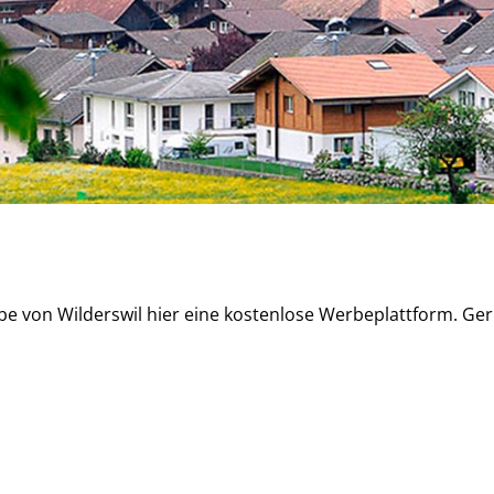
 von Wilderswil hier eine kostenlose Werbeplattform. Gern