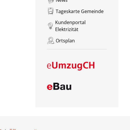
Tageskarte Gemeinde
Kundenportal
Elektrizität
Ortsplan