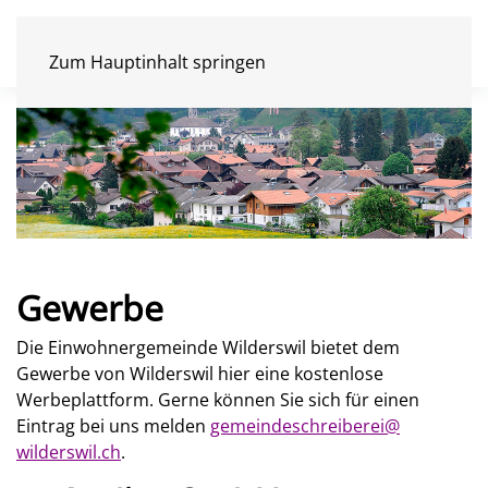
Zum Hauptinhalt springen
Gewerbe
Die Einwohnergemeinde Wilderswil bietet dem
Gewerbe von Wilderswil hier eine kostenlose
Werbeplattform. Gerne können Sie sich für einen
Eintrag bei uns melden
gemeindeschreiberei@
wilderswil.ch
.