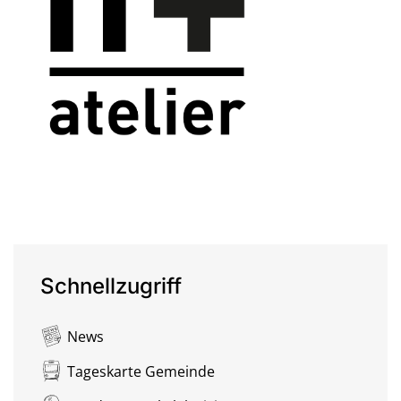
Schnellzugriff
News
Tageskarte Gemeinde