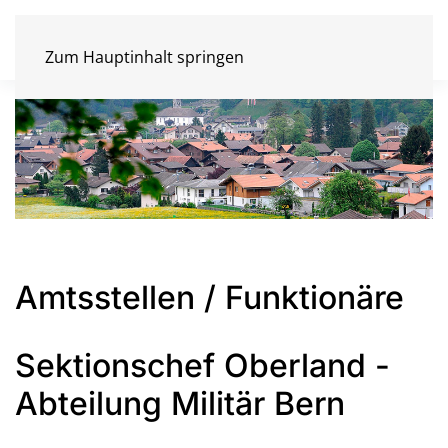
Zum Hauptinhalt springen
Amtsstellen / Funktionäre
Sektionschef Oberland -
Abteilung Militär Bern